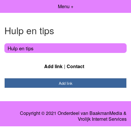
Menu +
Hulp en tips
Hulp en tips
Add link
Contact
Add link
Copyright © 2021 Onderdeel van
BaakmanMedia
&
Vrolijk Internet Services